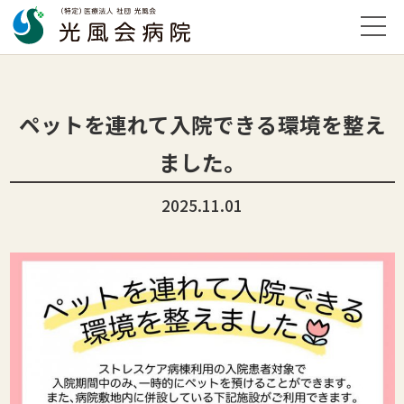
ペットを連れて入院できる環境を整え
ました。
2025.11.01