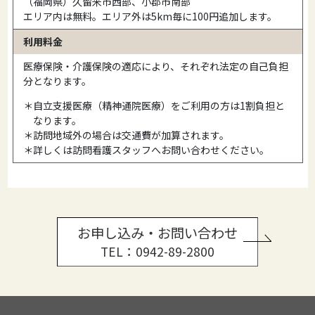
（福岡県）久留米市西部、小郡市南部
エリア内は無料。エリア外は5km毎に100円追加します。
利用料金
医療保険・介護保険の適応により、それぞれ法定の自己負担
分となります。
＊自立支援医療（精神通院医療）をご利用の方は1割負担と
なります。
＊訪問地域外の場合は交通費が加算されます。
＊詳しくは訪問看護スタッフへお問い合わせください。
お申し込み・お問い合わせ
TEL：0942-89-2800