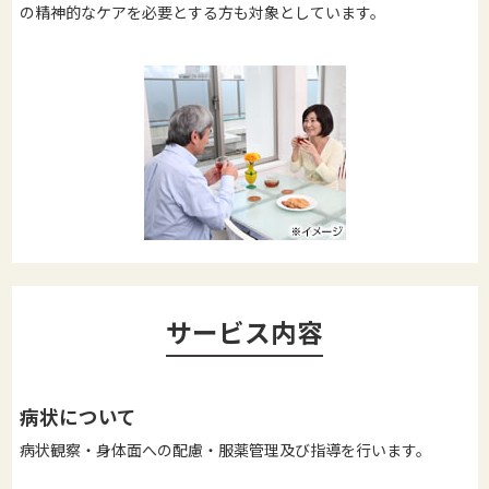
の精神的なケアを必要とする方も対象としています。
サービス内容
病状について
病状観察・身体面への配慮・服薬管理及び指導を行います。