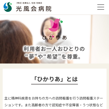
利用者お一人おひとりの
“夢”や“希望”を尊重。
「ひかりあ」とは
主に精神科疾患をお持ちの方への訪問看護を行う訪問看護ステー
ションです。また高齢者の方で認知症や不安障害・うつ状態など