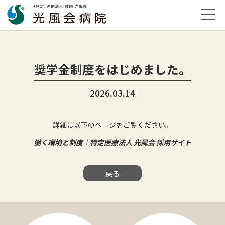
奨学金制度をはじめました。
2026.03.14
詳細は以下のページをご覧ください。
働く環境と制度｜特定医療法人 光風会 採用サイト
戻る